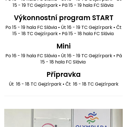
15 - 19 TC Gejzírpark
• Pá 15 - 19 hala FC Slávia
Výkonnostní program START
Po 15 - 19 hala FC Slávia • Út 16 - 19 TC Gejzírpark • Čt
15 - 18 TC Gejzírpark • Pá 15 - 18 hala FC Slávia
Mini
Po 16 - 19 hala FC Slávia • Út 16 - 19 TC Gejzírpark
• Pá
15 - 18 hala FC Slávia
Přípravka
Út 16 - 18 TC Gejzírpark • Č
t 16 - 18 TC Gejzírpark