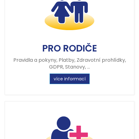
PRO RODIČE
Pravidla a pokyny, Platby, Zdravotní prohlídky,
GDPR, Stanovy, ...
více informací