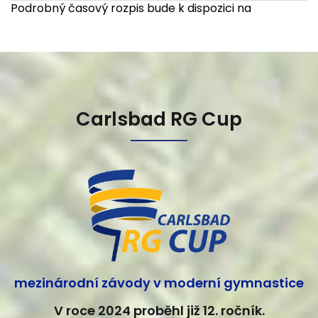
Podrobný časový rozpis bude k dispozici na
Carlsbad RG Cup
mezinárodní závody v moderní gymnastice
V roce 2024 proběhl již 12. ročník.