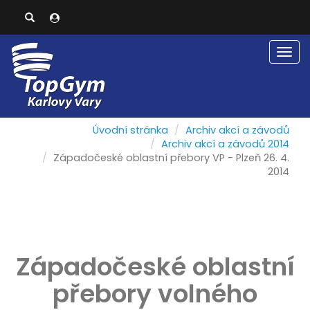
Men
Úvodní stránka
Archiv akcí a závodů
Archiv akcí a závodů 2014
Západočeské oblastní přebory VP - Plzeň 26. 4.
2014
Západočeské oblastní
přebory volného