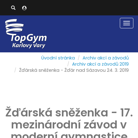
Men
Úvodní stránka
Archiv akcí a závodů
Archiv akcí a závodů 2019
Žďárská sněženka - Žďár nad Sázavou 24. 3. 2019
Žďárská sněženka - 17.
mezinárodní závod v
moderní gymnastice