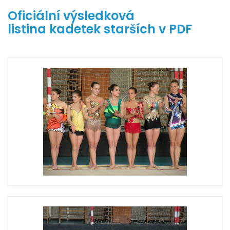
Oficiální výsledková
listina kadetek starších v PDF