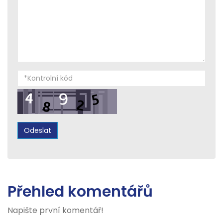
Přehled komentářů
Napište první komentář!