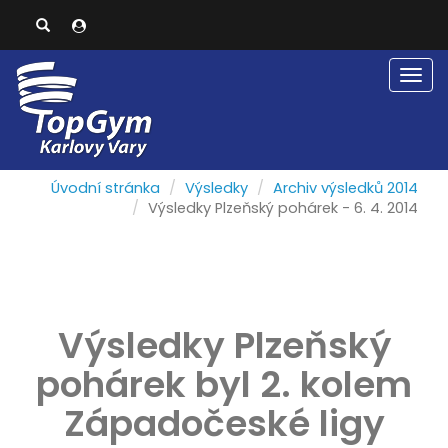
Men
Úvodní stránka
Výsledky
Archiv výsledků 2014
Výsledky Plzeňský pohárek - 6. 4. 2014
Výsledky Plzeňský
pohárek byl 2. kolem
Západočeské ligy