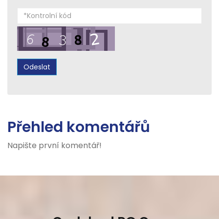
Přehled komentářů
Napište první komentář!