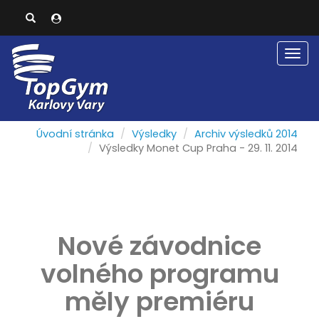
Men
Úvodní stránka
Výsledky
Archiv výsledků 2014
Výsledky Monet Cup Praha - 29. 11. 2014
Nové závodnice
volného programu
měly premiéru