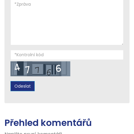
Přehled komentářů