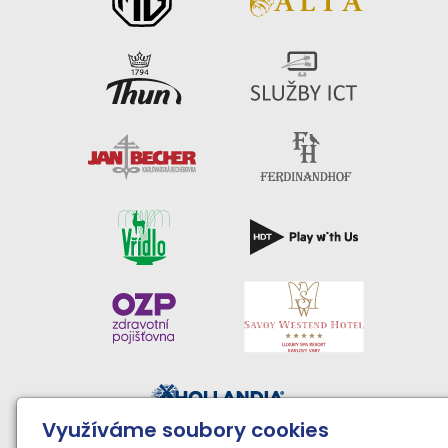
Využíváme soubory cookies