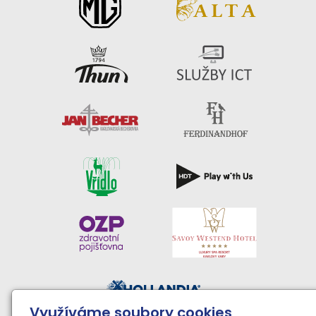
Využíváme soubory cookies