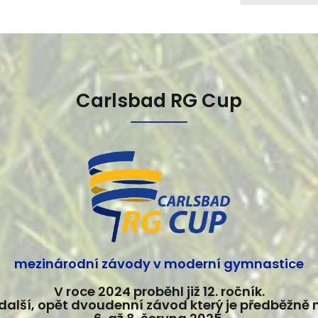
Carlsbad RG Cup
mezinárodní závody v moderní gymnastice
V roce 2024 proběhl již 12. ročník.
další, opět dvoudenní závod který je předběžně