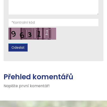
Přehled komentářů
Napište první komentář!