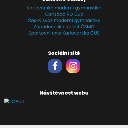
Karlovarská moderní gymnastika
Carlsbad RG Cup
Český svaz moderní gymnastiky
Západočeská oblast ČSMG
Sportovní unie Karlovarska ČUS
Sociální sítě
Návštěvnost webu