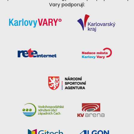
Vary podporují: