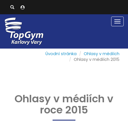
Men
Úvodní stránka
Ohlasy v médiích
Ohlasy v médiích 2015
Ohlasy v médiích v
roce 2015