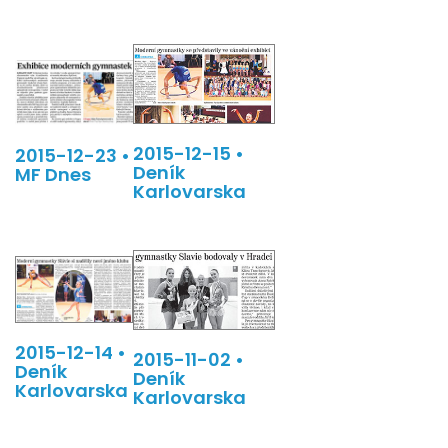
2015-12-15 •
2015-12-23 •
Deník
MF Dnes
Karlovarska
2015-12-14 •
2015-11-02 •
Deník
Deník
Karlovarska
Karlovarska