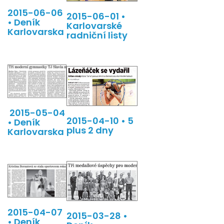
2015-06-06
2015-06-01 •
• Deník
Karlovarské
Karlovarska
radniční listy
2015-05-04
2015-04-10 • 5
• Deník
plus 2 dny
Karlovarska
2015-04-07
2015-03-28 •
• Deník