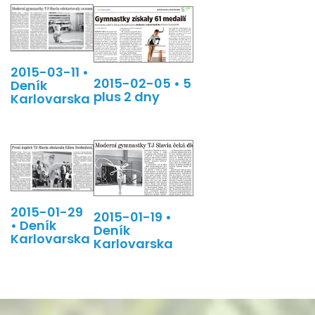
2015-03-11 •
2015-02-05 • 5
Deník
plus 2 dny
Karlovarska
2015-01-29
2015-01-19 •
• Deník
Deník
Karlovarska
Karlovarska