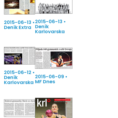
2015-06-13 •
2015-06-13 •
Deník
Deník Extra
Karlovarska
2015-06-12 •
2015-06-09 •
Deník
MF Dnes
Karlovarska