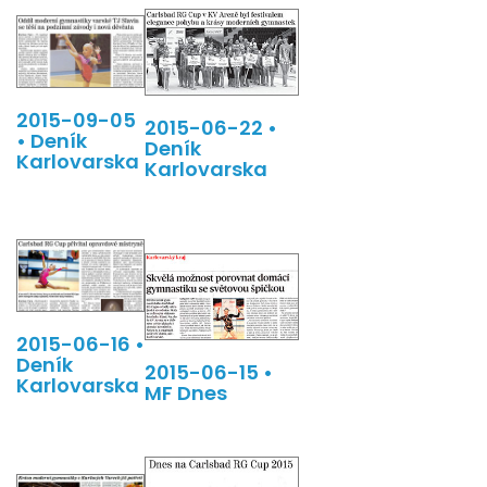
2015-09-05
2015-06-22 •
• Deník
Deník
Karlovarska
Karlovarska
2015-06-16 •
Deník
2015-06-15 •
Karlovarska
MF Dnes