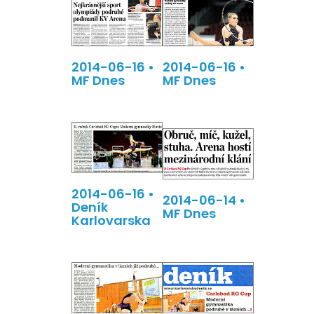
2014-06-16 •
2014-06-16 •
MF Dnes
MF Dnes
2014-06-16 •
2014-06-14 •
Deník
MF Dnes
Karlovarska