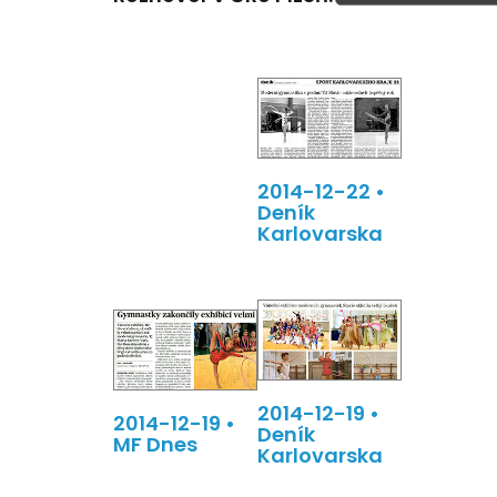
2014-12-22 •
Deník
Karlovarska
2014-12-19 •
2014-12-19 •
Deník
MF Dnes
Karlovarska