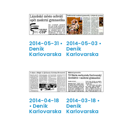
2014-05-31 •
2014-05-03 •
Deník
Deník
Karlovarska
Karlovarska
2014-04-18
2014-03-18 •
• Deník
Deník
Karlovarska
Karlovarska