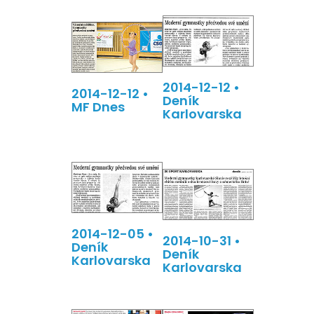
2014-12-12 •
2014-12-12 •
Deník
MF Dnes
Karlovarska
2014-12-05 •
2014-10-31 •
Deník
Deník
Karlovarska
Karlovarska