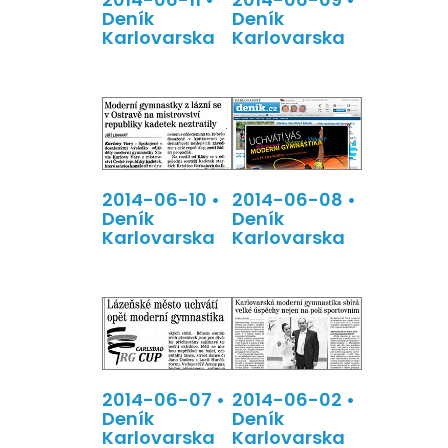
Deník
Deník
Karlovarska
Karlovarska
2014-06-10 •
2014-06-08 •
Deník
Deník
Karlovarska
Karlovarska
2014-06-07 •
2014-06-02 •
Deník
Deník
Karlovarska
Karlovarska