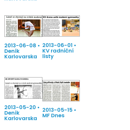
2013-06-01 •
2013-06-08 •
KV radniční
Deník
listy
Karlovarska
2013-05-20 •
2013-05-15 •
Deník
MF Dnes
Karlovarska