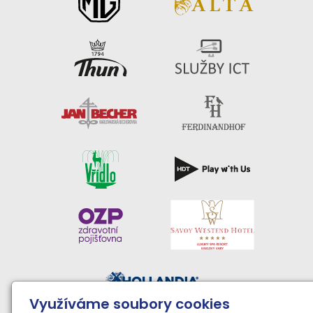
Využíváme soubory cookies