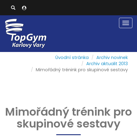
Men
Úvodní stránka
Archiv novinek
Archiv aktualit 2013
Mimořádný trénink pro skupinové sestavy
Mimořádný trénink pro
skupinové sestavy