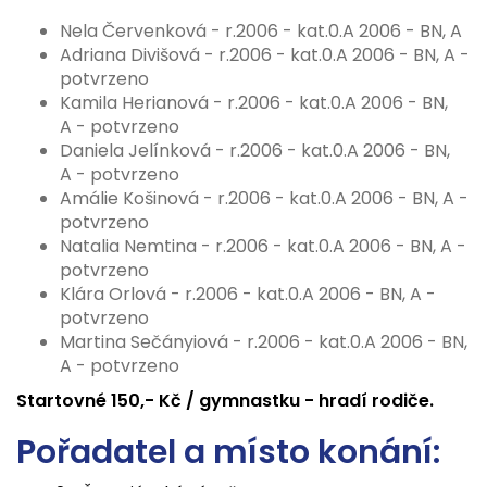
Nela Červenková - r.2006 - kat.0.A 2006 - BN, A
Adriana Divišová - r.2006 - kat.0.A 2006 - BN, A -
potvrzeno
Kamila Herianová - r.2006 - kat.0.A 2006 - BN,
A - potvrzeno
Daniela Jelínková - r.2006 - kat.0.A 2006 - BN,
A - potvrzeno
Amálie Košinová - r.2006 - kat.0.A 2006 - BN, A -
potvrzeno
Natalia Nemtina - r.2006 - kat.0.A 2006 - BN, A -
potvrzeno
Klára Orlová - r.2006 - kat.0.A 2006 - BN, A -
potvrzeno
Martina Sečányiová - r.2006 - kat.0.A 2006 - BN,
A - potvrzeno
Startovné 150,- Kč / gymnastku - hradí rodiče.
Pořadatel a místo konání: