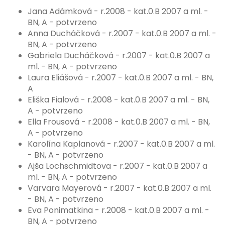
Jana Adámková - r.2008 - kat.0.B 2007 a ml. -
BN, A - potvrzeno
Anna Ducháčková - r.2007 - kat.0.B 2007 a ml. -
BN, A - potvrzeno
Gabriela Ducháčková - r.2007 - kat.0.B 2007 a
ml. - BN, A - potvrzeno
Laura Eliášová - r.2007 - kat.0.B 2007 a ml. - BN,
A
Eliška Fialová - r.2008 - kat.0.B 2007 a ml. - BN,
A - potvrzeno
Ella Frousová - r.2008 - kat.0.B 2007 a ml. - BN,
A - potvrzeno
Karolína Kaplanová - r.2007 - kat.0.B 2007 a ml.
- BN, A - potvrzeno
Ajša Lochschmidtova - r.2007 - kat.0.B 2007 a
ml. - BN, A - potvrzeno
Varvara Mayerová - r.2007 - kat.0.B 2007 a ml.
- BN, A - potvrzeno
Eva Ponimatkina - r.2008 - kat.0.B 2007 a ml. -
BN, A - potvrzeno