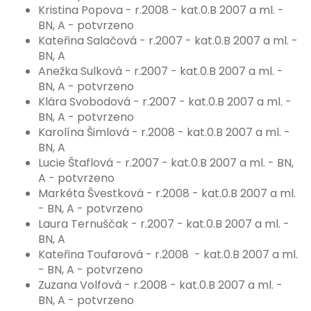
Kristina Popova - r.2008 - kat.0.B 2007 a ml. -
BN, A - potvrzeno
Kateřina Salačová - r.2007 - kat.0.B 2007 a ml. -
BN, A
Anežka Sulková - r.2007 - kat.0.B 2007 a ml. -
BN, A - potvrzeno
Klára Svobodová - r.2007 - kat.0.B 2007 a ml. -
BN, A - potvrzeno
Karolína Šimlová - r.2008 - kat.0.B 2007 a ml. -
BN, A
Lucie Štaflová - r.2007 - kat.0.B 2007 a ml. - BN,
A - potvrzeno
Markéta Švestková - r.2008 - kat.0.B 2007 a ml.
- BN, A - potvrzeno
Laura Ternuščak - r.2007 - kat.0.B 2007 a ml. -
BN, A
Kateřina Toufarová - r.2008 - kat.0.B 2007 a ml.
- BN, A - potvrzeno
Zuzana Volfová - r.2008 - kat.0.B 2007 a ml. -
BN, A - potvrzeno