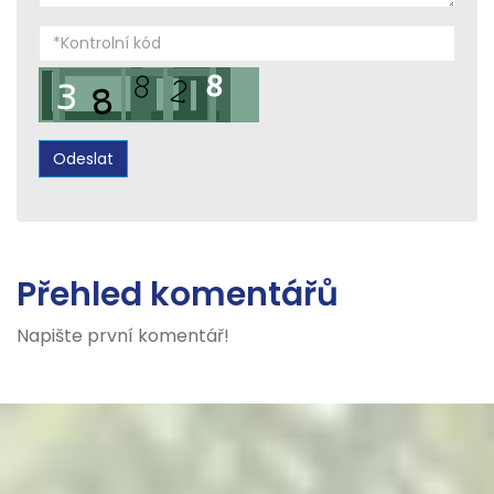
Přehled komentářů
Napište první komentář!