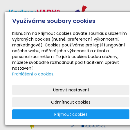
Využíváme soubory cookies
Kliknutím na Přijmout cookies dáváte souhlas s uložením
vybraných cookies (nutné, preferenční, výkonnostní,
marketingové). Cookies používáme pro lepší fungování
našeho webu, měření jeho výkonnosti a cílení a
personalizaci reklam. To jaké cookies budou uloženy,
můžete svobodně rozhodnout pod tlačítkem Upravit
nastavení.
Prohlášení o cookies.
Upravit nastavení
Odmítnout cookies
Přijmout cookies