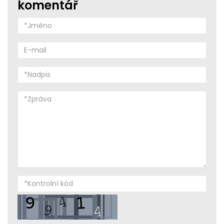
komentář