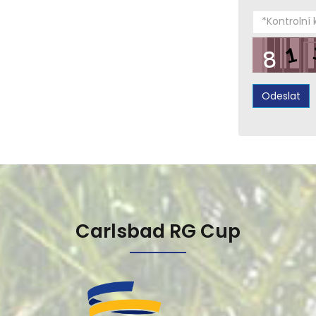
Carlsbad RG Cup