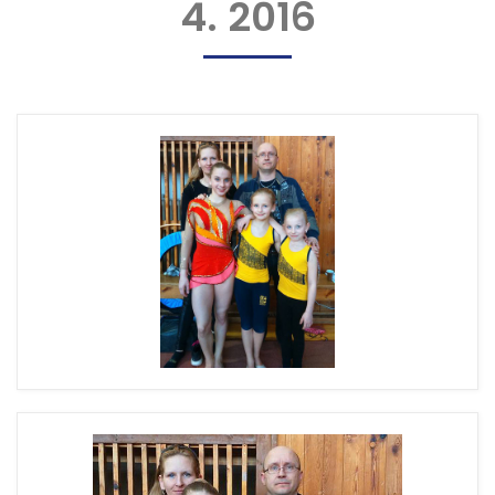
4. 2016