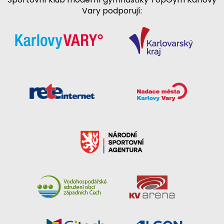
Vary podporují: