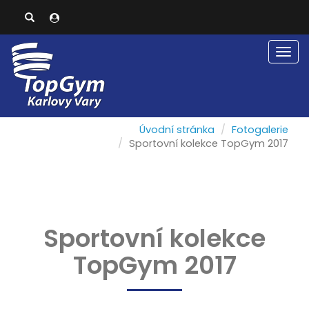
Men
Úvodní stránka
Fotogalerie
Sportovní kolekce TopGym 2017
Sportovní kolekce
TopGym 2017