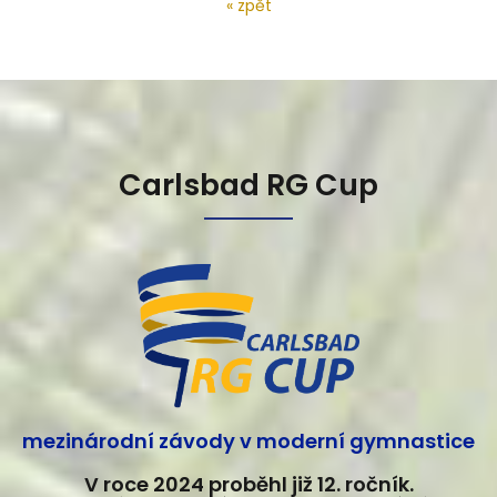
« zpět
Carlsbad RG Cup
mezinárodní závody v moderní gymnastice
V roce 2024 proběhl již 12. ročník.